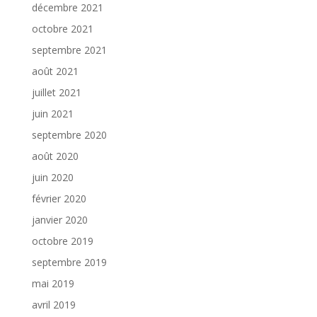
décembre 2021
octobre 2021
septembre 2021
août 2021
juillet 2021
juin 2021
septembre 2020
août 2020
juin 2020
février 2020
janvier 2020
octobre 2019
septembre 2019
mai 2019
avril 2019