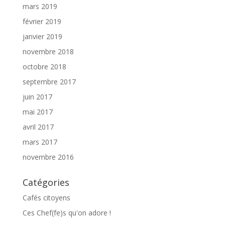
mars 2019
février 2019
janvier 2019
novembre 2018
octobre 2018
septembre 2017
juin 2017
mai 2017
avril 2017
mars 2017
novembre 2016
Catégories
Cafés citoyens
Ces Chef(fe)s qu'on adore !