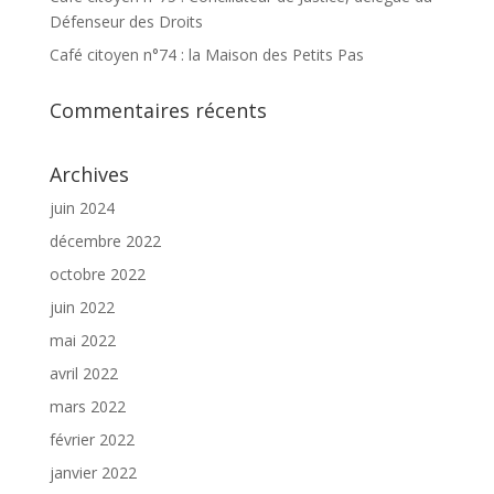
Défenseur des Droits
Café citoyen n°74 : la Maison des Petits Pas
Commentaires récents
Archives
juin 2024
décembre 2022
octobre 2022
juin 2022
mai 2022
avril 2022
mars 2022
février 2022
janvier 2022