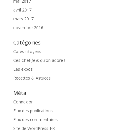
mai 2017
avril 2017
mars 2017
novembre 2016
Catégories
Cafés citoyens
Ces Chef(fe)s qu'on adore !
Les expos
Recettes & Astuces
Méta
Connexion
Flux des publications
Flux des commentaires
Site de WordPress-FR