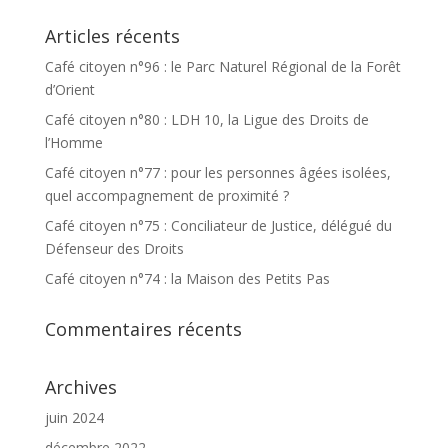
Articles récents
Café citoyen n°96 : le Parc Naturel Régional de la Forêt
d’Orient
Café citoyen n°80 : LDH 10, la Ligue des Droits de
l’Homme
Café citoyen n°77 : pour les personnes âgées isolées,
quel accompagnement de proximité ?
Café citoyen n°75 : Conciliateur de Justice, délégué du
Défenseur des Droits
Café citoyen n°74 : la Maison des Petits Pas
Commentaires récents
Archives
juin 2024
décembre 2022