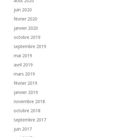
août 2020
juin 2020
février 2020
janvier 2020
octobre 2019
septembre 2019
mai 2019
avril 2019
mars 2019
février 2019
janvier 2019
novembre 2018
octobre 2018
septembre 2017
juin 2017