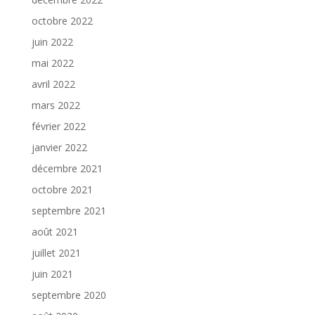
octobre 2022
juin 2022
mai 2022
avril 2022
mars 2022
février 2022
janvier 2022
décembre 2021
octobre 2021
septembre 2021
août 2021
juillet 2021
juin 2021
septembre 2020