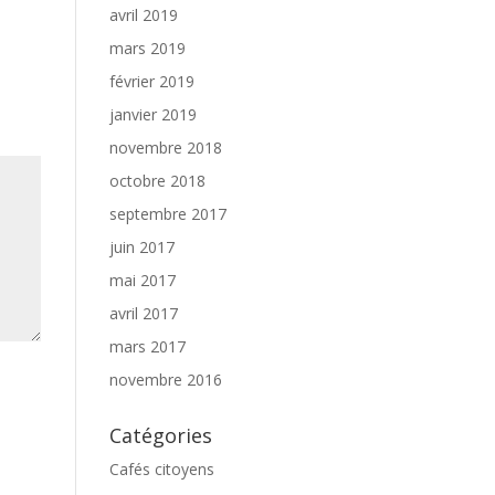
avril 2019
mars 2019
février 2019
janvier 2019
novembre 2018
octobre 2018
septembre 2017
juin 2017
mai 2017
avril 2017
mars 2017
novembre 2016
Catégories
Cafés citoyens