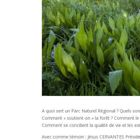
A quoi sert un Parc Naturel Régional ? Quels sont
Comment « soutient-on » la forêt ? Comment le Parc
Comment se concilient la qualité de vie et les e
Avec comme témoin : Jésus CERVANTES Préside