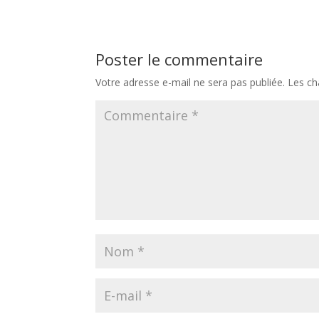
Poster le commentaire
Votre adresse e-mail ne sera pas publiée.
Les ch