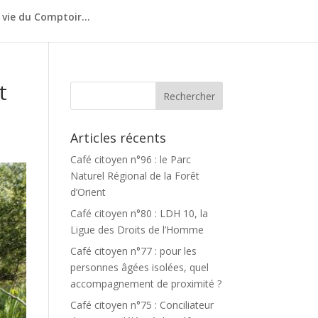
 vie du Comptoir…
t
Articles récents
Café citoyen n°96 : le Parc
Naturel Régional de la Forêt
d’Orient
Café citoyen n°80 : LDH 10, la
Ligue des Droits de l’Homme
Café citoyen n°77 : pour les
personnes âgées isolées, quel
accompagnement de proximité ?
Café citoyen n°75 : Conciliateur