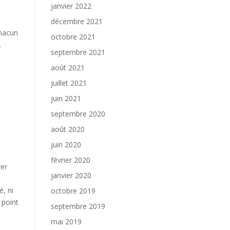
janvier 2022
décembre 2021
chacun
octobre 2021
.
septembre 2021
août 2021
juillet 2021
juin 2021
septembre 2020
août 2020
juin 2020
février 2020
ver
janvier 2020
é, ni
octobre 2019
 point
septembre 2019
mai 2019