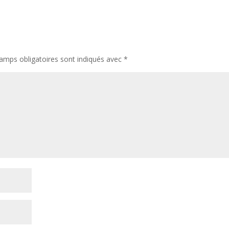
amps obligatoires sont indiqués avec
*