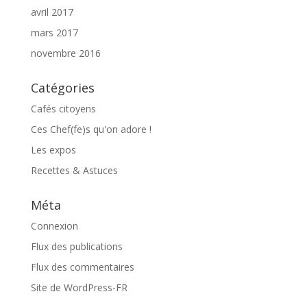
avril 2017
mars 2017
novembre 2016
Catégories
Cafés citoyens
Ces Chef(fe)s qu'on adore !
Les expos
Recettes & Astuces
Méta
Connexion
Flux des publications
Flux des commentaires
Site de WordPress-FR