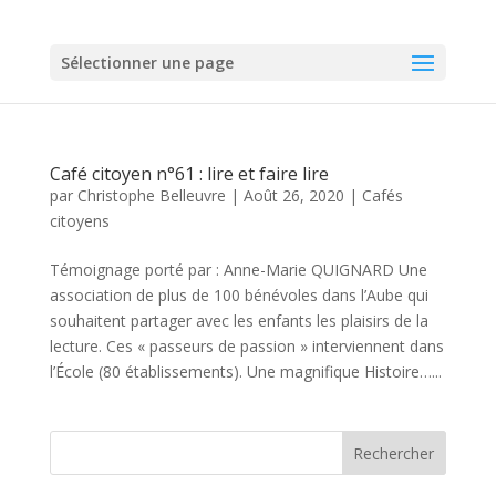
Sélectionner une page
Café citoyen n°61 : lire et faire lire
par
Christophe Belleuvre
|
Août 26, 2020
|
Cafés
citoyens
Témoignage porté par : Anne-Marie QUIGNARD Une
association de plus de 100 bénévoles dans l’Aube qui
souhaitent partager avec les enfants les plaisirs de la
lecture. Ces « passeurs de passion » interviennent dans
l’École (80 établissements). Une magnifique Histoire…...