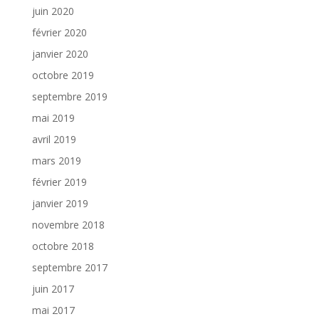
juin 2020
février 2020
janvier 2020
octobre 2019
septembre 2019
mai 2019
avril 2019
mars 2019
février 2019
janvier 2019
novembre 2018
octobre 2018
septembre 2017
juin 2017
mai 2017