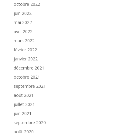
octobre 2022
juin 2022
mai 2022
avril 2022
mars 2022
février 2022
janvier 2022
décembre 2021
octobre 2021
septembre 2021
août 2021
juillet 2021
juin 2021
septembre 2020
août 2020