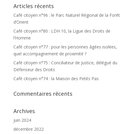
Articles récents
Café citoyen n°96 : le Parc Naturel Régional de la Forêt
d’Orient
Café citoyen n°80 : LDH 10, la Ligue des Droits de
l’Homme
Café citoyen n°77 : pour les personnes âgées isolées,
quel accompagnement de proximité ?
Café citoyen n°75 : Conciliateur de Justice, délégué du
Défenseur des Droits
Café citoyen n°74 : la Maison des Petits Pas
Commentaires récents
Archives
juin 2024
décembre 2022