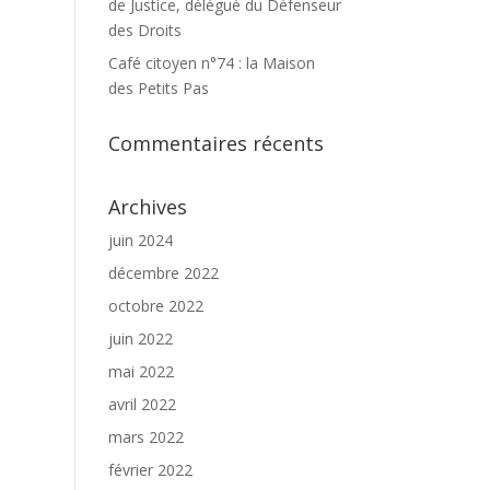
de Justice, délégué du Défenseur
des Droits
Café citoyen n°74 : la Maison
des Petits Pas
Commentaires récents
Archives
juin 2024
décembre 2022
octobre 2022
juin 2022
mai 2022
avril 2022
mars 2022
février 2022