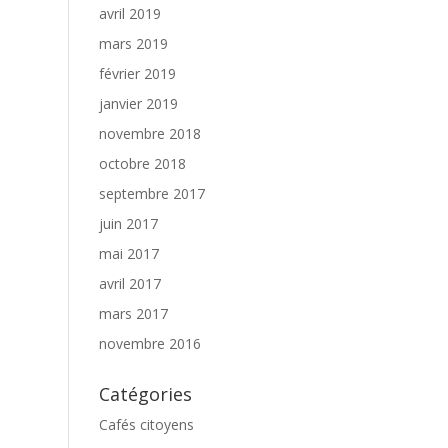
avril 2019
mars 2019
février 2019
janvier 2019
novembre 2018
octobre 2018
septembre 2017
juin 2017
mai 2017
avril 2017
mars 2017
novembre 2016
Catégories
Cafés citoyens