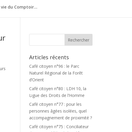
 vie du Comptoir…
ur
Articles récents
Café citoyen n°96 : le Parc
urs
Naturel Régional de la Forêt
d’Orient
Café citoyen n°80 : LDH 10, la
Ligue des Droits de l’Homme
Café citoyen n°77 : pour les
personnes âgées isolées, quel
accompagnement de proximité ?
Café citoyen n°75 : Conciliateur