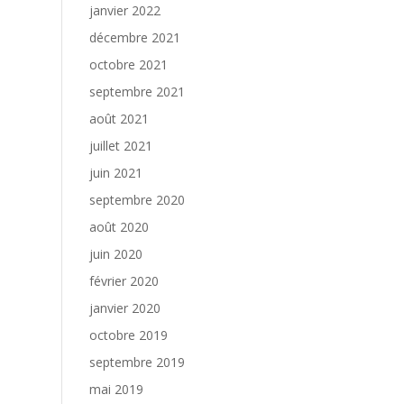
janvier 2022
décembre 2021
octobre 2021
septembre 2021
août 2021
juillet 2021
juin 2021
septembre 2020
août 2020
juin 2020
février 2020
janvier 2020
octobre 2019
septembre 2019
mai 2019