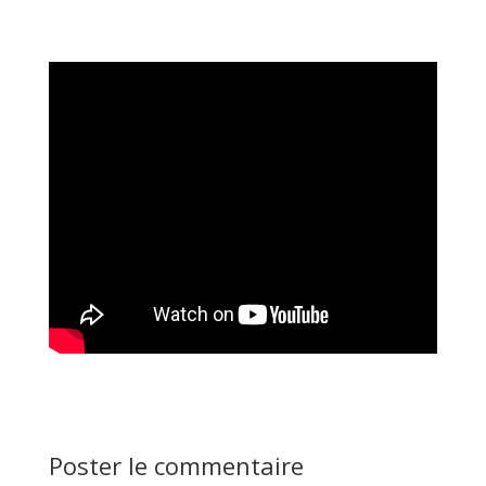
Poster le commentaire