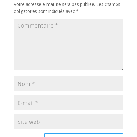
Votre adresse e-mail ne sera pas publiée.
Les champs
obligatoires sont indiqués avec
*