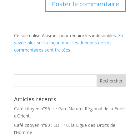
Ce site utilise Akismet pour réduire les indésirables.
En
savoir plus sur la façon dont les données de vos
commentaires sont traitées
.
Articles récents
Café citoyen n°96 : le Parc Naturel Régional de la Forêt
d’Orient
Café citoyen n°80 : LDH 10, la Ligue des Droits de
l’Homme