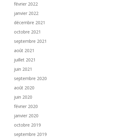
février 2022
janvier 2022
décembre 2021
octobre 2021
septembre 2021
août 2021
juillet 2021
juin 2021
septembre 2020
août 2020
juin 2020
février 2020
janvier 2020
octobre 2019
septembre 2019