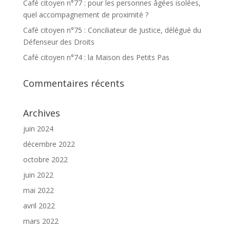
Café citoyen n°77 : pour les personnes âgées isolées,
quel accompagnement de proximité ?
Café citoyen n°75 : Conciliateur de Justice, délégué du
Défenseur des Droits
Café citoyen n°74 : la Maison des Petits Pas
Commentaires récents
Archives
juin 2024
décembre 2022
octobre 2022
juin 2022
mai 2022
avril 2022
mars 2022