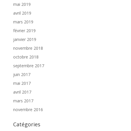
mai 2019
avril 2019
mars 2019
février 2019
janvier 2019
novembre 2018
octobre 2018
septembre 2017
juin 2017
mai 2017
avril 2017
mars 2017
novembre 2016
Catégories