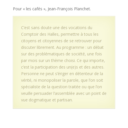
Pour « les cafés », Jean-François Planchet.
C’est sans doute une des vocations du
Comptoir des Halles, permettre à tous les
citoyens et citoyennes de se retrouver pour
discuter librement. Au programme : un débat
sur des problématiques de société, une fois
par mois sur un thème choisi. Ce qui importe,
c’est la participation des un(e)s et des autres.
Personne ne peut s’ériger en détenteur de la
vérité, ni monopoliser la parole, que l’on soit
spécialiste de la question traitée ou que l’on
veuille persuader l’assemblée avec un point de
vue dogmatique et partisan.