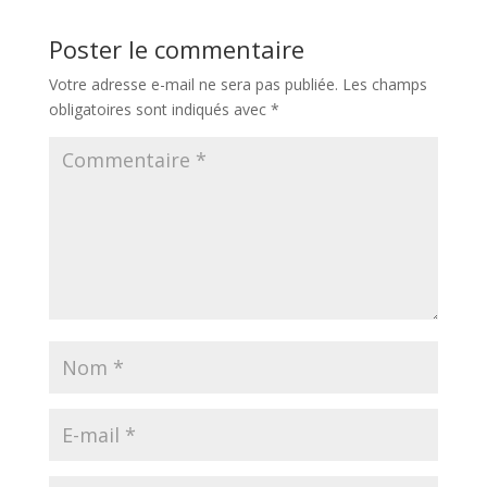
Poster le commentaire
Votre adresse e-mail ne sera pas publiée.
Les champs
obligatoires sont indiqués avec
*