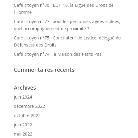
Café citoyen n°80 : LDH 10, la Ligue des Droits de
l’Homme
Café citoyen n°77 : pour les personnes âgées isolées,
quel accompagnement de proximité ?
Café citoyen n°75 : Conciliateur de Justice, délégué du
Défenseur des Droits
Café citoyen n°74 : la Maison des Petits Pas
Commentaires récents
Archives
juin 2024
décembre 2022
octobre 2022
juin 2022
mai 2022