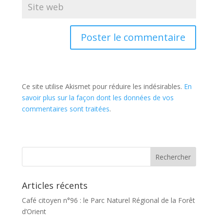
Ce site utilise Akismet pour réduire les indésirables.
En
savoir plus sur la façon dont les données de vos
commentaires sont traitées
.
Articles récents
Café citoyen n°96 : le Parc Naturel Régional de la Forêt
d’Orient