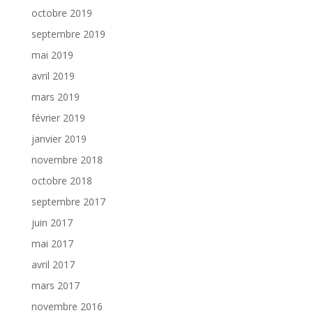
octobre 2019
septembre 2019
mai 2019
avril 2019
mars 2019
février 2019
janvier 2019
novembre 2018
octobre 2018
septembre 2017
juin 2017
mai 2017
avril 2017
mars 2017
novembre 2016