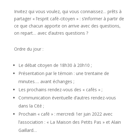
Invitez qui vous voulez, qui vous connaissez… prêts à
partager « l’esprit café-citoyen » : s’informer à partir de
ce que chacun apporte on arrive avec des questions,
on repart… avec d’autres questions ?
Ordre du jour :
Le débat citoyen de 18h30 à 20h10 ;
Présentation par le témoin : une trentaine de
minutes…. avant échanges ;
Les prochains rendez-vous des « cafés » ;
Communication éventuelle d’autres rendez-vous
dans la Cité ;
Prochain « café » : mercredi 1er juin 2022 avec
l’association : « La Maison des Petits Pas » et Alain
Gaillard…