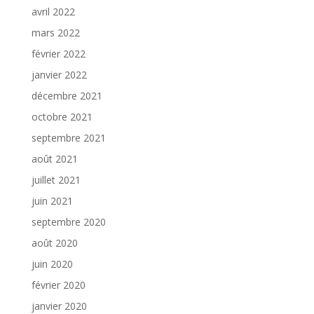
avril 2022
mars 2022
février 2022
janvier 2022
décembre 2021
octobre 2021
septembre 2021
août 2021
juillet 2021
juin 2021
septembre 2020
août 2020
juin 2020
février 2020
janvier 2020