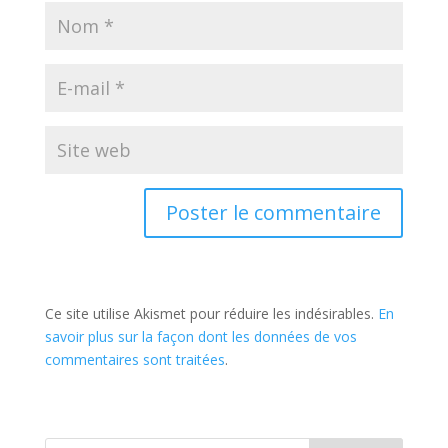
Ce site utilise Akismet pour réduire les indésirables.
En
savoir plus sur la façon dont les données de vos
commentaires sont traitées
.