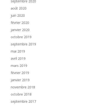
septembre 2020
août 2020
juin 2020
février 2020
janvier 2020
octobre 2019
septembre 2019
mai 2019
avril 2019
mars 2019
février 2019
janvier 2019
novembre 2018
octobre 2018
septembre 2017