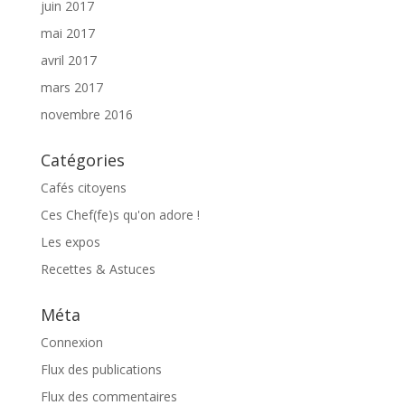
juin 2017
mai 2017
avril 2017
mars 2017
novembre 2016
Catégories
Cafés citoyens
Ces Chef(fe)s qu'on adore !
Les expos
Recettes & Astuces
Méta
Connexion
Flux des publications
Flux des commentaires