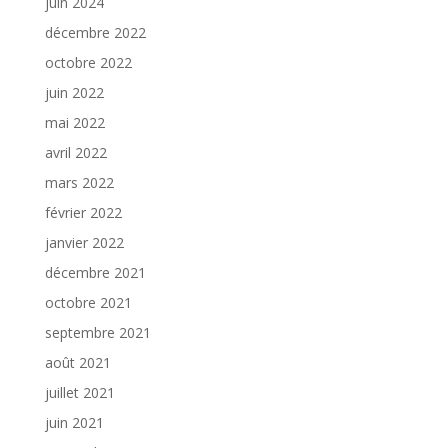
juin 2024
décembre 2022
octobre 2022
juin 2022
mai 2022
avril 2022
mars 2022
février 2022
janvier 2022
décembre 2021
octobre 2021
septembre 2021
août 2021
juillet 2021
juin 2021