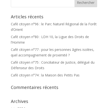
Articles récents
Café citoyen n°96 : le Parc Naturel Régional de la Forêt
d’Orient
Café citoyen n°80 : LDH 10, la Ligue des Droits de
l’Homme
Café citoyen n°77 : pour les personnes âgées isolées,
quel accompagnement de proximité ?
Café citoyen n°75 : Conciliateur de Justice, délégué du
Défenseur des Droits
Café citoyen n°74 : la Maison des Petits Pas
Commentaires récents
Archives