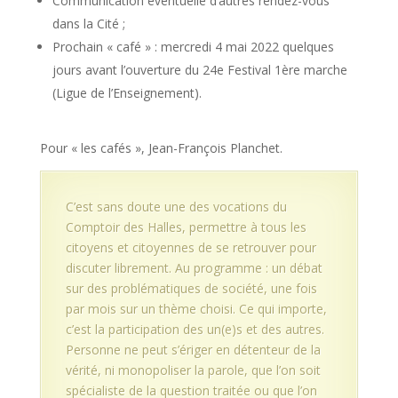
Communication éventuelle d’autres rendez-vous
dans la Cité ;
Prochain « café » : mercredi 4 mai 2022 quelques
jours avant l’ouverture du 24e Festival 1ère marche
(Ligue de l’Enseignement).
Pour « les cafés », Jean-François Planchet.
C’est sans doute une des vocations du
Comptoir des Halles, permettre à tous les
citoyens et citoyennes de se retrouver pour
discuter librement. Au programme : un débat
sur des problématiques de société, une fois
par mois sur un thème choisi. Ce qui importe,
c’est la participation des un(e)s et des autres.
Personne ne peut s’ériger en détenteur de la
vérité, ni monopoliser la parole, que l’on soit
spécialiste de la question traitée ou que l’on