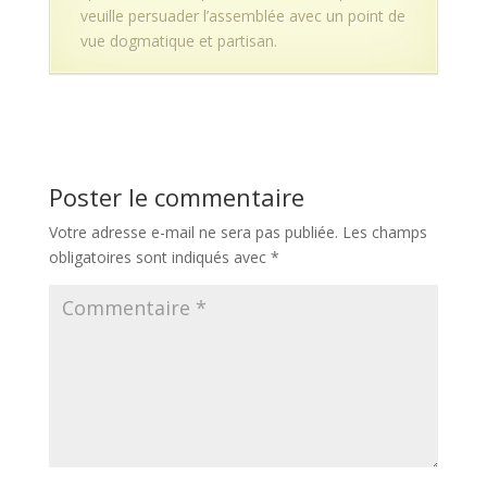
veuille persuader l’assemblée avec un point de
vue dogmatique et partisan.
Poster le commentaire
Votre adresse e-mail ne sera pas publiée.
Les champs
obligatoires sont indiqués avec
*