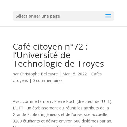
Sélectionner une page
Café citoyen n°72 :
l’Université de
Technologie de Troyes
par
Christophe Belleuvre
|
Mar 15, 2022
|
Cafés
citoyens
|
0 commentaires
Avec comme témoin : Pierre Koch (directeur de l’UTT).
L’UTT : un établissement qui réunit les attributs de la
Grande Ecole d’ingénieurs et de l’université accueille
3200 étudiants et délivre environ 600 diplômes par an.