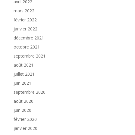
avril 2022
mars 2022
février 2022
janvier 2022
décembre 2021
octobre 2021
septembre 2021
août 2021
juillet 2021
juin 2021
septembre 2020
août 2020
juin 2020
février 2020
janvier 2020