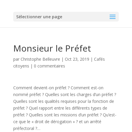
Sélectionner une page
Monsieur le Préfet
par
Christophe Belleuvre
|
Oct 23, 2019
|
Cafés
citoyens
|
0 commentaires
Comment devient-on préfet ? Comment est-on
nommé préfet ? Quelles sont les charges d’un préfet ?
Quelles sont les qualités requises pour la fonction de
préfet ? Quel rapport entre les différents types de
préfet ? Quelles sont les missions d’un préfet ? Qu’est-
ce que le « droit de dérogation » ? et un arrêté
préfectoral ?…