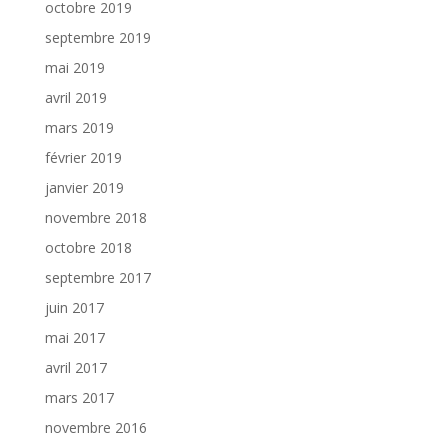
octobre 2019
septembre 2019
mai 2019
avril 2019
mars 2019
février 2019
janvier 2019
novembre 2018
octobre 2018
septembre 2017
juin 2017
mai 2017
avril 2017
mars 2017
novembre 2016