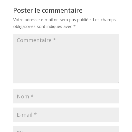
Poster le commentaire
Votre adresse e-mail ne sera pas publiée.
Les champs
obligatoires sont indiqués avec
*