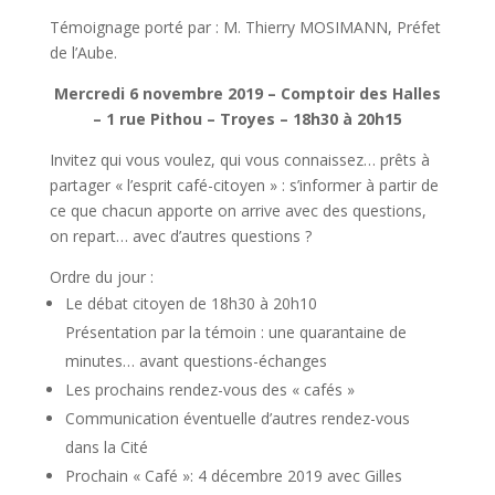
Témoignage porté par : M. Thierry MOSIMANN, Préfet
de l’Aube.
Mercredi 6 novembre 2019 – Comptoir des Halles
– 1 rue Pithou – Troyes – 18h30 à 20h15
Invitez qui vous voulez, qui vous connaissez… prêts à
partager « l’esprit café-citoyen » : s’informer à partir de
ce que chacun apporte on arrive avec des questions,
on repart… avec d’autres questions ?
Ordre du jour :
Le débat citoyen de 18h30 à 20h10
Présentation par la témoin : une quarantaine de
minutes… avant questions-échanges
Les prochains rendez-vous des « cafés »
Communication éventuelle d’autres rendez-vous
dans la Cité
Prochain « Café »: 4 décembre 2019 avec Gilles