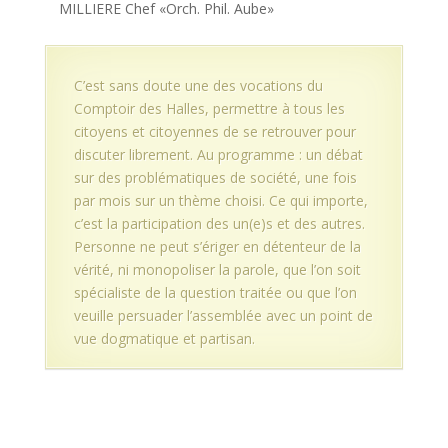
MILLIERE Chef «Orch. Phil. Aube»
C’est sans doute une des vocations du
Comptoir des Halles, permettre à tous les
citoyens et citoyennes de se retrouver pour
discuter librement. Au programme : un débat
sur des problématiques de société, une fois
par mois sur un thème choisi. Ce qui importe,
c’est la participation des un(e)s et des autres.
Personne ne peut s’ériger en détenteur de la
vérité, ni monopoliser la parole, que l’on soit
spécialiste de la question traitée ou que l’on
veuille persuader l’assemblée avec un point de
vue dogmatique et partisan.