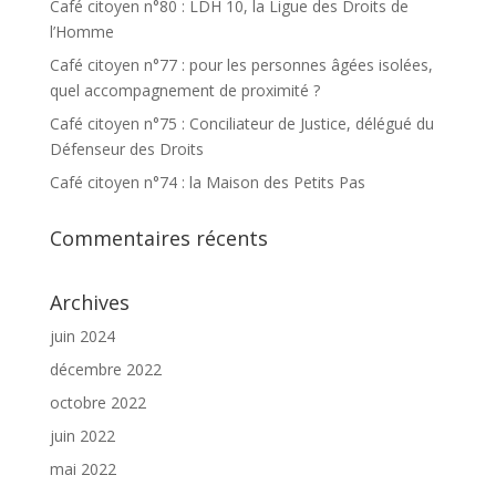
Café citoyen n°80 : LDH 10, la Ligue des Droits de
l’Homme
Café citoyen n°77 : pour les personnes âgées isolées,
quel accompagnement de proximité ?
Café citoyen n°75 : Conciliateur de Justice, délégué du
Défenseur des Droits
Café citoyen n°74 : la Maison des Petits Pas
Commentaires récents
Archives
juin 2024
décembre 2022
octobre 2022
juin 2022
mai 2022