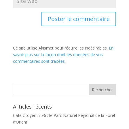
Ce site utilise Akismet pour réduire les indésirables.
En
savoir plus sur la façon dont les données de vos
commentaires sont traitées
.
Articles récents
Café citoyen n°96 : le Parc Naturel Régional de la Forêt
d’Orient