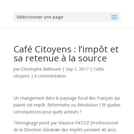
Sélectionner une page
Café Citoyens : l’impôt et
sa retenue à la source
par
Christophe Belleuvre
|
Sep 1, 2017
|
Cafés
citoyens
|
0 commentaires
Un changement dans le paysage fiscal des Français qui
paient cet impôt. Réformette ou Révolution ? Et quelles
conséquences pour quels acteurs ?
Témoignage porté par Maurice PATOZ (Professionnel
de la Direction Générale des Impôts pendant 40 ans).