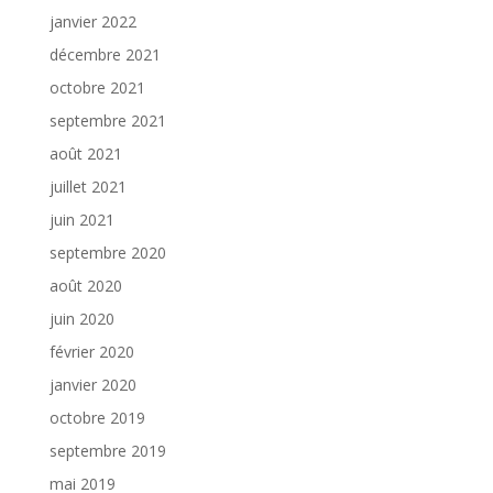
janvier 2022
décembre 2021
octobre 2021
septembre 2021
août 2021
juillet 2021
juin 2021
septembre 2020
août 2020
juin 2020
février 2020
janvier 2020
octobre 2019
septembre 2019
mai 2019