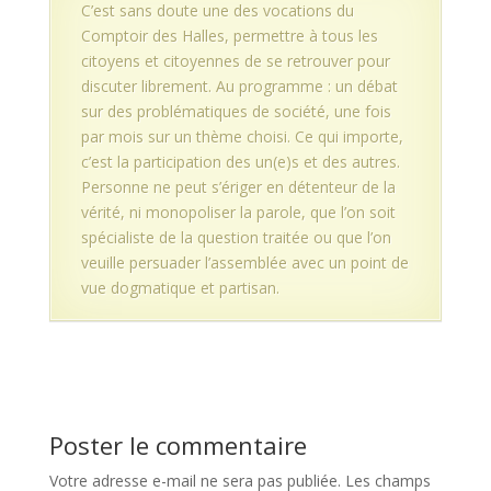
C’est sans doute une des vocations du
Comptoir des Halles, permettre à tous les
citoyens et citoyennes de se retrouver pour
discuter librement. Au programme : un débat
sur des problématiques de société, une fois
par mois sur un thème choisi. Ce qui importe,
c’est la participation des un(e)s et des autres.
Personne ne peut s’ériger en détenteur de la
vérité, ni monopoliser la parole, que l’on soit
spécialiste de la question traitée ou que l’on
veuille persuader l’assemblée avec un point de
vue dogmatique et partisan.
Poster le commentaire
Votre adresse e-mail ne sera pas publiée.
Les champs