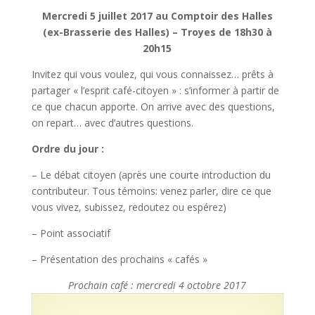
Mercredi 5 juillet 2017 au Comptoir des Halles
(ex-Brasserie des Halles) – Troyes de 18h30 à
20h15
Invitez qui vous voulez, qui vous connaissez… prêts à
partager « l’esprit café-citoyen » : s’informer à partir de
ce que chacun apporte. On arrive avec des questions,
on repart… avec d’autres questions.
Ordre du jour :
– Le débat citoyen (après une courte introduction du
contributeur. Tous témoins: venez parler, dire ce que
vous vivez, subissez, redoutez ou espérez)
– Point associatif
– Présentation des prochains « cafés »
Prochain café : mercredi 4 octobre 2017