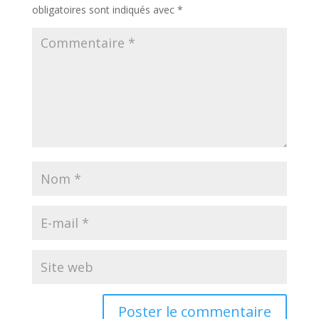
obligatoires sont indiqués avec
*