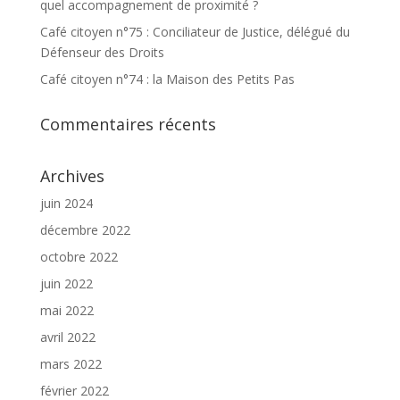
quel accompagnement de proximité ?
Café citoyen n°75 : Conciliateur de Justice, délégué du
Défenseur des Droits
Café citoyen n°74 : la Maison des Petits Pas
Commentaires récents
Archives
juin 2024
décembre 2022
octobre 2022
juin 2022
mai 2022
avril 2022
mars 2022
février 2022