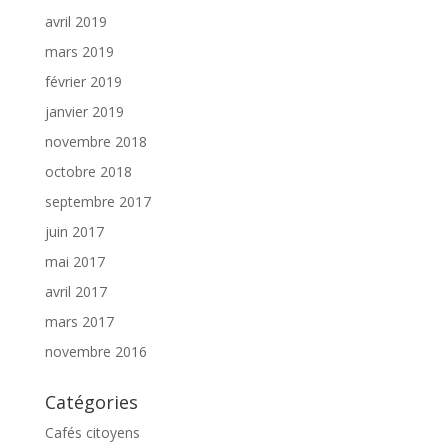
avril 2019
mars 2019
février 2019
janvier 2019
novembre 2018
octobre 2018
septembre 2017
juin 2017
mai 2017
avril 2017
mars 2017
novembre 2016
Catégories
Cafés citoyens