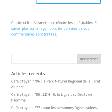
Ce site utilise Akismet pour réduire les indésirables.
En
savoir plus sur la façon dont les données de vos
commentaires sont traitées
.
Articles récents
Café citoyen n°96 : le Parc Naturel Régional de la Forêt
d’Orient
Café citoyen n°80 : LDH 10, la Ligue des Droits de
l’Homme
Café citoyen n°77 : pour les personnes âgées isolées,