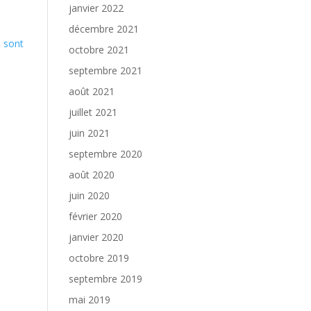
janvier 2022
décembre 2021
s sont
octobre 2021
septembre 2021
août 2021
juillet 2021
juin 2021
septembre 2020
août 2020
juin 2020
février 2020
janvier 2020
octobre 2019
septembre 2019
mai 2019