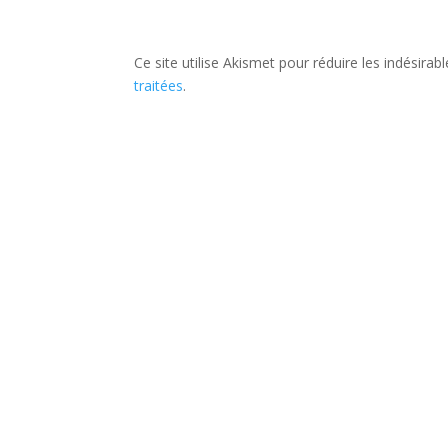
Ce site utilise Akismet pour réduire les indésirab
traitées
.