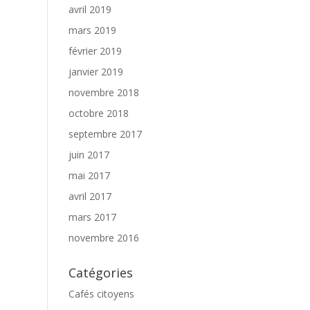
avril 2019
mars 2019
février 2019
janvier 2019
novembre 2018
octobre 2018
septembre 2017
juin 2017
mai 2017
avril 2017
mars 2017
novembre 2016
Catégories
Cafés citoyens