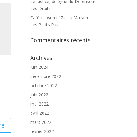
de Justice, délégué du Défenseur
des Droits
Café citoyen n°74 : la Maison
des Petits Pas
Commentaires récents
Archives
juin 2024
décembre 2022
octobre 2022
juin 2022
mai 2022
avril 2022
mars 2022
février 2022