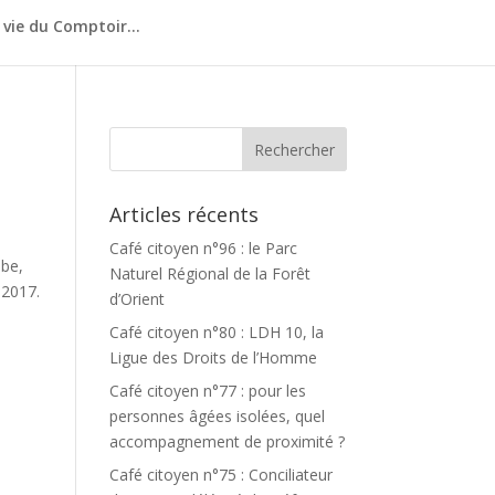
 vie du Comptoir…
Articles récents
Café citoyen n°96 : le Parc
ube,
Naturel Régional de la Forêt
 2017.
d’Orient
Café citoyen n°80 : LDH 10, la
Ligue des Droits de l’Homme
Café citoyen n°77 : pour les
personnes âgées isolées, quel
accompagnement de proximité ?
Café citoyen n°75 : Conciliateur