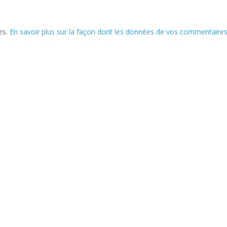
les.
En savoir plus sur la façon dont les données de vos commentaire